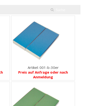
Artikel: 001-b-30er
ch
Preis auf Anfrage oder nach
Anmeldung