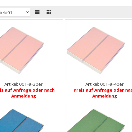
Artikel: 001-a-30er
Artikel: 001-a-40er
is auf Anfrage oder nach
Preis auf Anfrage oder na
Anmeldung
Anmeldung