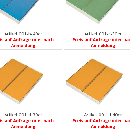
Artikel: 001-b-40er
Artikel: 001-c-30er
is auf Anfrage oder nach
Preis auf Anfrage oder na
Anmeldung
Anmeldung
Artikel: 001-d-30er
Artikel: 001-d-40er
is auf Anfrage oder nach
Preis auf Anfrage oder na
Anmeldung
Anmeldung