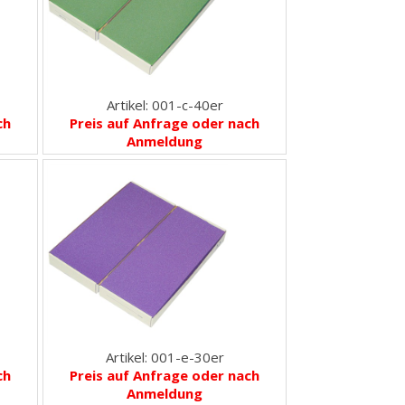
Artikel: 001-c-40er
ch
Preis auf Anfrage oder nach
Anmeldung
Artikel: 001-e-30er
ch
Preis auf Anfrage oder nach
Anmeldung