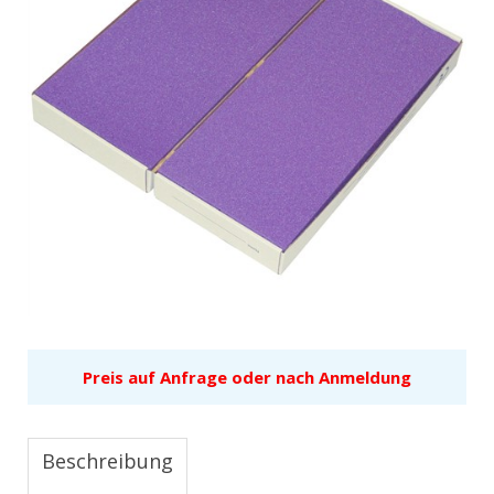
Preis auf Anfrage oder nach Anmeldung
Beschreibung