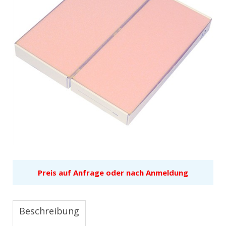
Preis auf Anfrage oder nach Anmeldung
Beschreibung